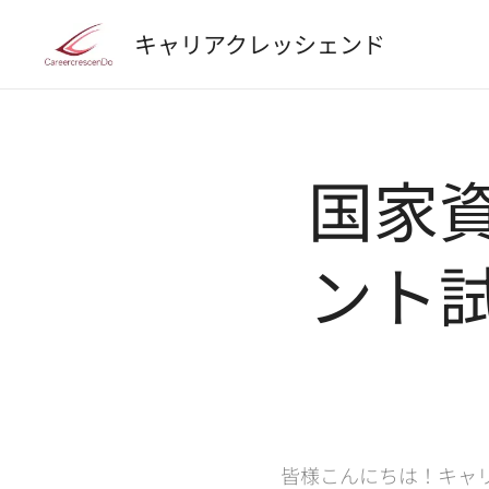
キャリアクレッシェンド
国家
ント
皆様こんにちは！キャ