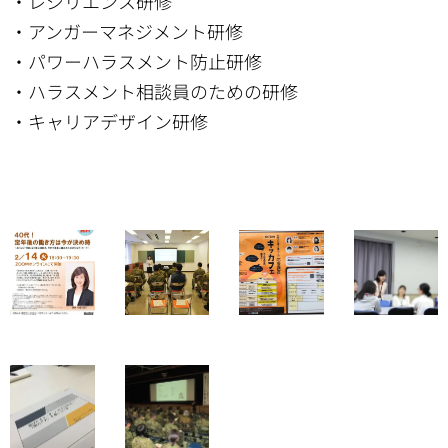
・レジリエンス研修
・アンガーマネジメント研修
・パワーハラスメント防止研修
・ハラスメント相談員のための研修
・キャリアデザイン研修