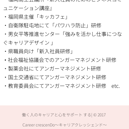
ュニケーション講座』
・福岡県主催「キッカフェ」
・自衛隊駐屯地にて「パワハラ防止」研修
・男女平等推進センター「強みを活かし仕事につな
ぐキャリアデザイン 」
・県職員向け「新入社員研修」
社会福祉協議会でのアンガーマネジメント研修
・
・製薬会社にてアンガーマネジメント研修
・国土交通省にてアンガーマネジメント研修
・教育委員会にてアンガーマネジメント研修 etc.
働く人のキャリアと心をサポート する| © 2017
Career crescenDo～キャリアクレッシェンド～