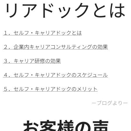
リアドックとは
１．セルフ・キャリアドックとは
２．企業内キャリアコンサルティングの効果
３．キャリア研修の効果
４．セルフ・キャリアドックのスケジュール
５．セルフ・キャリアドックのメリット
－ブログよりー
お客様の声