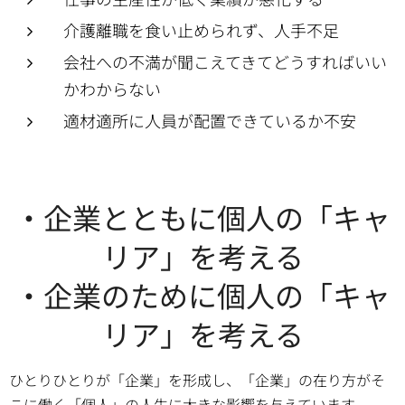
介護離職を食い止められず、人手不足
会社への不満が聞こえてきてどうすればいい
かわからない
適材適所に人員が配置できているか不安
・企業とともに個人の「キャ
リア」を考える
・企業のために個人の「キャ
リア」を考える
ひとりひとりが「企業」を形成し、「企業」の在り方がそ
こに働く「個人」の人生に大きな影響を与えています。