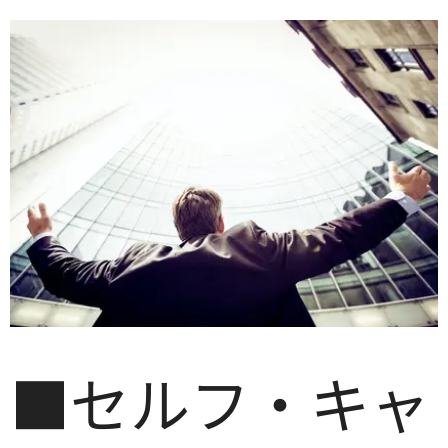
■セルフ・キャ