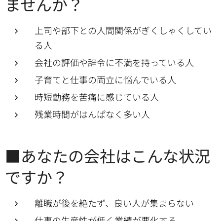
ませんか？
上司や部下との人間関係がぎくしゃくしてい
る人
会社の評価や辞令に不満を持っている人
子育てと仕事の両立に悩んでいる人
時短勤務を苦痛に感じている人
残業時間がはんぱなく多い人
■あなたの会社はこんな状況
ですか？
離職が後を絶たず、良い人が集まらない
仕事の生産性が低く業績が悪化する