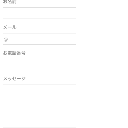
お名前
メール
お電話番号
メッセージ