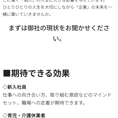
ひとりひとりの人生を大切にしながら「企業」の未来を一
緒に築いていきませんか。
まずは御社の現状をお聞かせくださ
い。
■期待できる効果
◇新入社員
仕事への向き合い方、取り組む意欲などのマインド
セット、職場への定着が期待できます。
◇育児・介護休業者