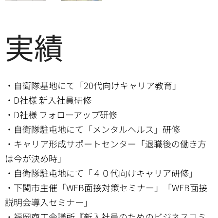
実績
・自衛隊基地にて「20代向けキャリア教育」
・D社様 新入社員研修
・D社様 フォローアップ研修
・自衛隊駐屯地にて「メンタルヘルス」研修
・キャリア形成サポートセンター「退職後の働き方
は今が決め時」
・自衛隊駐屯地にて「４０代向けキャリア研修」
・下関市主催「WEB面接対策セミナー」「WEB面接
説明会導入セミナー」
・福岡商工会議所『新入社員のためのビジネスコミ