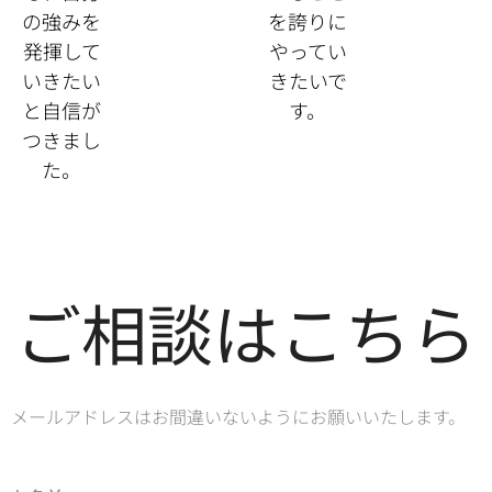
の強みを
を誇りに
発揮して
やってい
いきたい
きたいで
と自信が
す。
つきまし
た。
ご相談はこちら
メールアドレスはお間違いないようにお願いいたします。