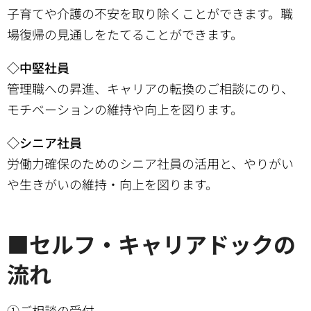
子育てや介護の不安を取り除くことができます。職
場復帰の見通しをたてることができます。
◇中堅社員
管理職への昇進、キャリアの転換のご相談にのり、
モチベーションの維持や向上を図ります。
◇シニア社員
労働力確保のためのシニア社員の活用と、やりがい
や生きがいの維持・向上を図ります。
■セルフ・キャリアドックの
流れ
①ご相談の受付