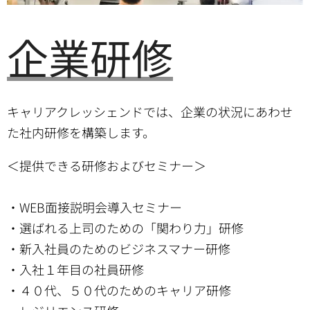
企業研修
キャリアクレッシェンドでは、企業の状況にあわせ
た社内研修を構築します。
＜提供できる研修およびセミナー＞
・WEB面接説明会導入セミナー
・選ばれる上司のための「関わり力」研修
・新入社員のためのビジネスマナー研修
・入社１年目の社員研修
・４０代、５０代のためのキャリア研修