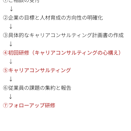
↓
②企業の目標と人材育成の方向性の明確化
↓
③具体的なキャリアコンサルティング計画書の作成
↓
④初回研修（キャリアコンサルティングの心構え）
↓
⑤キャリアコンサルティング
↓
⑥従業員の課題の集約と報告
↓
⑦フォローアップ研修