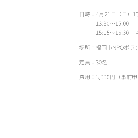
日時：4月21日（日）13:
13:30～15:00
15:15～16:30
場所：福岡市NPOボラン
定員：30名
費用：3,000円（事前