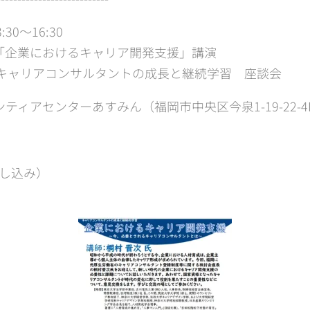
30～16:30
 「企業におけるキャリア開発支援」講演
 キャリアコンサルタントの成長と継続学習 座談会
ティアセンターあすみん（福岡市中央区今泉1-19-22-4
申し込み）