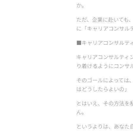
か。
ただ、企業に赴いても
に「キャリアコンサル
■キャリアコンサルテ
キャリアコンサルティ
り着けるようにコンサ
そのゴールによっては
はどうしたらよいの」
とはいえ、その方法を
ん。
というよりは、あなた