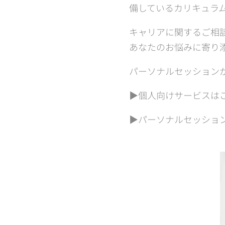
備しているカリキュラ
キャリアに関するご相
あなたのお悩みに寄り
パーソナルセッション
▶個人向けサービスは
▶パーソナルセッショ