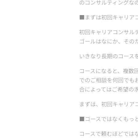
のコンサルティングな
■まずは初回キャリア
初回キャリアコンサル
ゴールはなにか、その
いきなり長期のコース
コースになると、複数
でのご相談を何回でも
合によってはご希望の
まずは、初回キャリア
■コースではなくもっ
コースで頼むほどでは