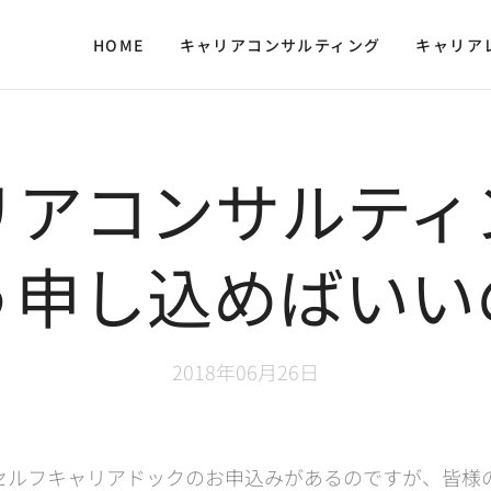
HOME
キャリアコンサルティング
キャリア
リアコンサルティ
う申し込めばいい
2018年06月26日
セルフキャリアドックのお申込みがあるのですが、皆様