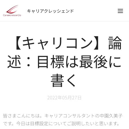
キャリアクレッシェンド
【キャリコン】論
述：目標は最後に
書く
2022年05月27日
皆さまこんにちは。キャリアコンサルタントの中園久美子
です。今日は目標設定についてご説明したいと思います。