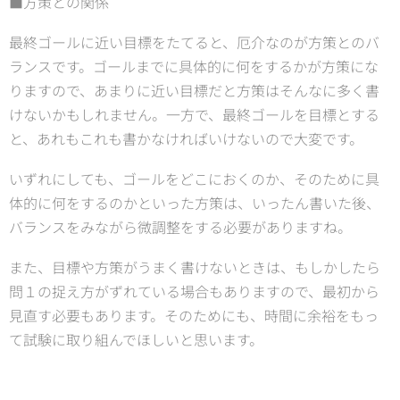
■方策との関係
最終ゴールに近い目標をたてると、厄介なのが方策とのバ
ランスです。ゴールまでに具体的に何をするかが方策にな
りますので、あまりに近い目標だと方策はそんなに多く書
けないかもしれません。一方で、最終ゴールを目標とする
と、あれもこれも書かなければいけないので大変です。
いずれにしても、ゴールをどこにおくのか、そのために具
体的に何をするのかといった方策は、いったん書いた後、
バランスをみながら微調整をする必要がありますね。
また、目標や方策がうまく書けないときは、もしかしたら
問１の捉え方がずれている場合もありますので、最初から
見直す必要もあります。そのためにも、時間に余裕をもっ
て試験に取り組んでほしいと思います。