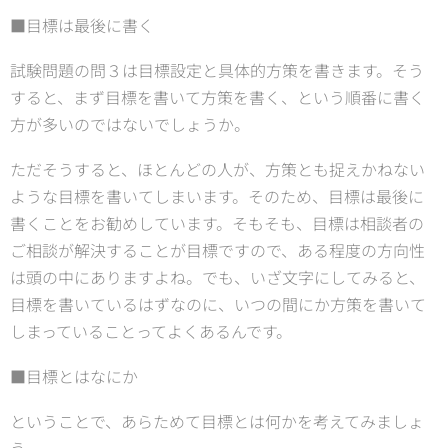
■目標は最後に書く
試験問題の問３は目標設定と具体的方策を書きます。そう
すると、まず目標を書いて方策を書く、という順番に書く
方が多いのではないでしょうか。
ただそうすると、ほとんどの人が、方策とも捉えかねない
ような目標を書いてしまいます。そのため、目標は最後に
書くことをお勧めしています。そもそも、目標は相談者の
ご相談が解決することが目標ですので、ある程度の方向性
は頭の中にありますよね。でも、いざ文字にしてみると、
目標を書いているはずなのに、いつの間にか方策を書いて
しまっていることってよくあるんです。
■目標とはなにか
ということで、あらためて目標とは何かを考えてみましょ