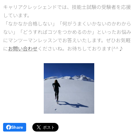
キャリアクレッシェンドでは、技能士試験の受験者を応援
しています。
「なかなか合格しない」「何がうまくいかないのかわから
ない」「どうすればコツをつかめるのか」といったお悩み
にマンツーマンレッスンでお答えいたします。ぜひお気軽
に
お問い合わせ
くださいね。お待ちしております(^^♪
Share