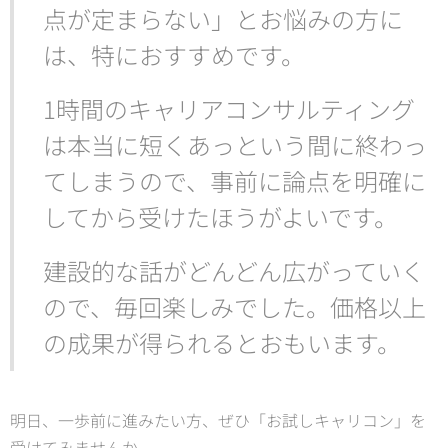
点が定まらない」とお悩みの方に
は、特におすすめです。
1時間のキャリアコンサルティング
は本当に短くあっという間に終わっ
てしまうので、事前に論点を明確に
してから受けたほうがよいです。
建設的な話がどんどん広がっていく
ので、毎回楽しみでした。価格以上
の成果が得られるとおもいます。
明日、一歩前に進みたい方、ぜひ「お試しキャリコン」を
受けてみませんか。