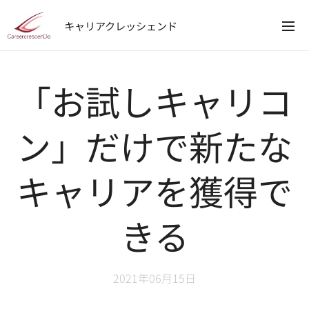
キャリアクレッシェンド
「お試しキャリコ
ン」だけで新たな
キャリアを獲得で
きる
2021年06月15日