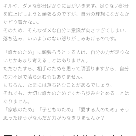
キルや、ダメな部分ばかりに目がいきます。足りない部分
を底上げしようと頑張るのですが、自分の理想になかなか
たどり着かない。
そのため、そんなダメな自分に意識が向きすぎてしまい、
落ち込み、いいようのない怒りがこみあげるのです。
「誰かのため」に頑張ろうとする人は、自分の力が足りな
いとかあまり考えることはありません。
ただひたすら、相手のためを思って頑張りますから、自分
の力不足で落ち込む暇もありません。
もちろん、たまには落ち込むことがあるでしょう。
それでも、大切な誰かのためですから歩みをとめることは
ありません。
「家族のため」「子どものため」「愛する人のため」そう
思ったほうがなんだか力がみなぎりませんか？