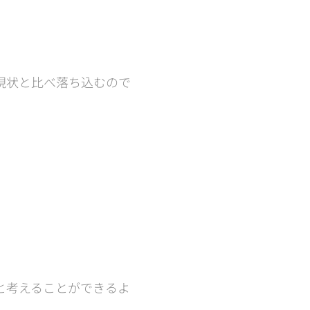
現状と比べ落ち込むので
と考えることができるよ