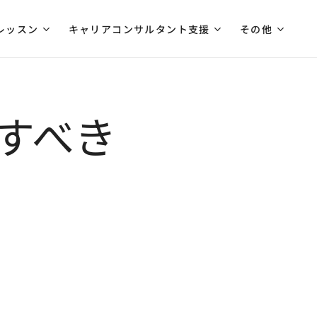
レッスン
キャリアコンサルタント支援
その他
すべき