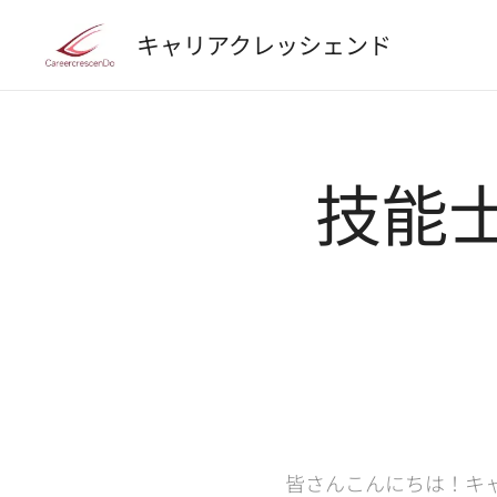
キャリアクレッシェンド
技能
皆さんこんにちは！キ