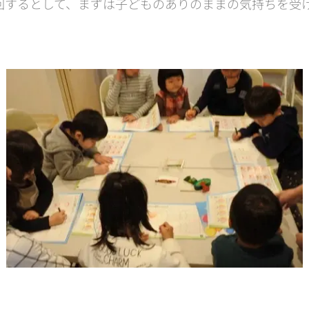
回するとして、まずは子どものありのままの気持ちを受