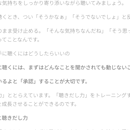
な気持ちをしっかり寄り添いながら聴いてみましょう。
聴くとき、つい「そうかなぁ」「そうでないでしょ」と
のまま受け止める。「そんな気持ちなんだね」「そう思
ってことなんです。
手に聴くにはどうしたらいいの
に聴くには、まずはどんなことを聞かされても動じない
いるよと「承認」することが大切です。
力」ととらえています。「聴きだし力」をトレーニング
を成長させることができるのです。
と聴きだし力