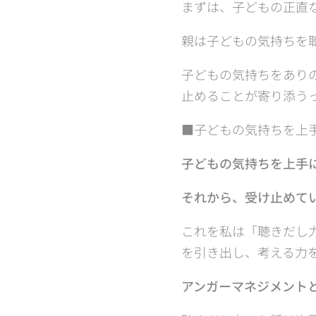
まずは、子どもの正直
親は子どもの気持ちを
子どもの気持ちをあり
止めることが寄り添う
■子どもの気持ちを上
子どもの気持ちを上手
それから、受け止めて
これを私は「聴きだし
を引き出し、考える力
アンガーマネジメント