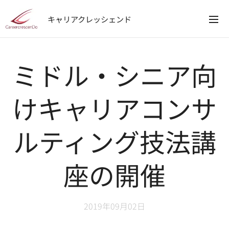
キャリアクレッシェンド
ミドル・シニア向
けキャリアコンサ
ルティング技法講
座の開催
2019年09月02日