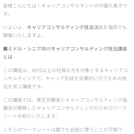
皆様こんにちは！キャリアコンサルタントの中園久美子で
す。
いよいよ、
キャリアコンサルティング技法
講座を福岡でも
開催いたしますよ。
■ミドル・シニア向けキャリアコンサルティング技法講座
とは
この講座は、40代以上の社員の方を対象とするキャリアコ
ンサルティングで、キャリア形成を効果的に行うための技
法を学ぶ講座です。
この講座では、厚生労働省とキャリアコンサルティング協
議会が開発したキャリアコンサルティングのためのワーク
シートを紹介いたします。
こちらのワークシートは誰でも自由に使うことが可能で