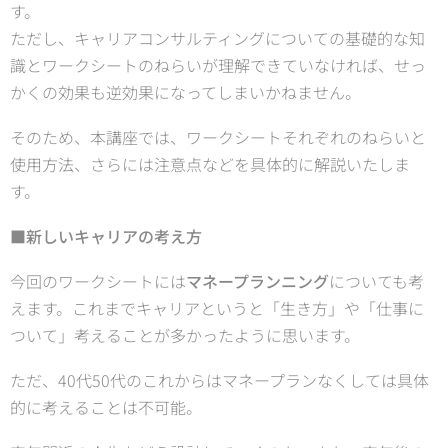
す。
ただし、キャリアコンサルティングについての基礎的な知
識とワークシートのねらいが理解できていなければ、せっ
かくの効果も逆効果になってしまいかねません。
そのため、本講座では、ワークシートそれぞれのねらいと
使用方法、さらには注意点などを具体的に解説いたしま
す。
■新しいキャリアの考え方
今回のワークシートには
マネープランニング
についても考
えます。これまでキャリアというと「生き方」や「仕事に
ついて」考えることが多かったように思います。
ただ、40代50代のこれからはマネープランなくしては具体
的に考えることは不可能。