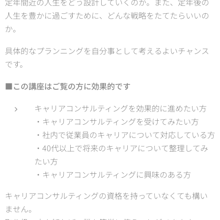
定年間近の人生をどう設計していくのか。また、定年後の
人生を豊かに過ごすために、どんな戦略をたてたらいいの
か。
具体的なプランニングを自分事として考えるよいチャンス
です。
■この講座はご覧の方に効果的です
キャリアコンサルティングを効果的に進めたい方
・キャリアコンサルティングを受けてみたい方
・社内で従業員のキャリアについて対応している方
・40代以上で将来のキャリアについて整理してみ
たい方
・キャリアコンサルティングに興味のある方
キャリアコンサルティングの資格を持っていなくても構い
ません。