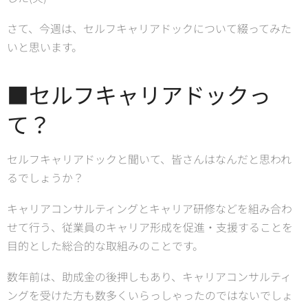
さて、今週は、セルフキャリアドックについて綴ってみた
いと思います。
■セルフキャリアドックっ
て？
セルフキャリアドックと聞いて、皆さんはなんだと思われ
るでしょうか？
キャリアコンサルティングとキャリア研修などを組み合わ
せて行う、従業員のキャリア形成を促進・支援することを
目的とした総合的な取組みのことです。
数年前は、助成金の後押しもあり、キャリアコンサルティ
ングを受けた方も数多くいらっしゃったのではないでしょ