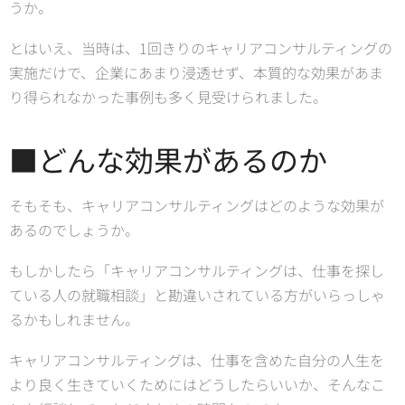
うか。
とはいえ、当時は、1回きりのキャリアコンサルティングの
実施だけで、企業にあまり浸透せず、本質的な効果があま
り得られなかった事例も多く見受けられました。
■どんな効果があるのか
そもそも、キャリアコンサルティングはどのような効果が
あるのでしょうか。
もしかしたら「キャリアコンサルティングは、仕事を探し
ている人の就職相談」と勘違いされている方がいらっしゃ
るかもしれません。
キャリアコンサルティングは、仕事を含めた自分の人生を
より良く生きていくためにはどうしたらいいか、そんなこ