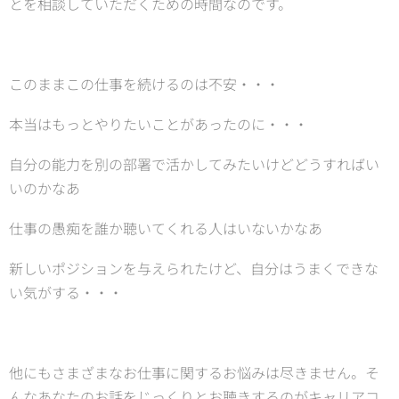
とを相談していただくための時間なのです。
このままこの仕事を続けるのは不安・・・
本当はもっとやりたいことがあったのに・・・
自分の能力を別の部署で活かしてみたいけどどうすればい
いのかなあ
仕事の愚痴を誰か聴いてくれる人はいないかなあ
新しいポジションを与えられたけど、自分はうまくできな
い気がする・・・
他にもさまざまなお仕事に関するお悩みは尽きません。そ
んなあなたのお話をじっくりとお聴きするのがキャリアコ