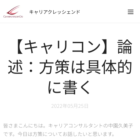
キャリアクレッシェンド
【キャリコン】論
述：方策は具体的
に書く
2022年05月25日
皆さまこんにちは。キャリアコンサルタントの中園久美子
です。今日は方策についてお話したいと思います。