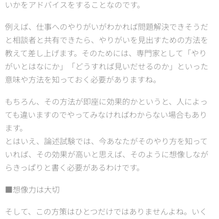
いかをアドバイスをすることなのです。
例えば、仕事へのやりがいがわかれば問題解決できそうだ
と相談者と共有できたら、やりがいを見出すための方法を
教えて差し上げます。そのためには、専門家として「やり
がいとはなにか」「どうすれば見いだせるのか」といった
意味や方法を知っておく必要がありますね。
もちろん、その方法が即座に効果的かというと、人によっ
ても違いますのでやってみなければわからない場合もあり
ます。
とはいえ、論述試験では、今あなたがそのやり方を知って
いれば、その効果が高いと思えば、そのように想像しなが
らきっぱりと書く必要があるわけです。
■想像力は大切
そして、この方策はひとつだけではありませんよね。いく