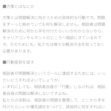
■方策とはなにか
方策とは問題解決に向かうための具体的な行動です。問題
をずーっと眺めていても何も解決しません。相談者は問題
解決のために何から手を付けたらいいかわからないから、
キャリアコンサルタントのところへ相談にきているので
す。そのためにも、私たちは様々な解決方法を知っておく
必要があります。
■行動変容を促す
相談者が問題解決というゴールに達成するためには、いっ
たいどうすればよいでしょうか。
いずれにしても、相談者自身が「行動」しなければ、相談
者自身の問題は解決しないですよね。
私たちの役割は、相談者の問題を整理して、どこから手を
付けたらいいか優先順位をつけて、具体的に何をすればい