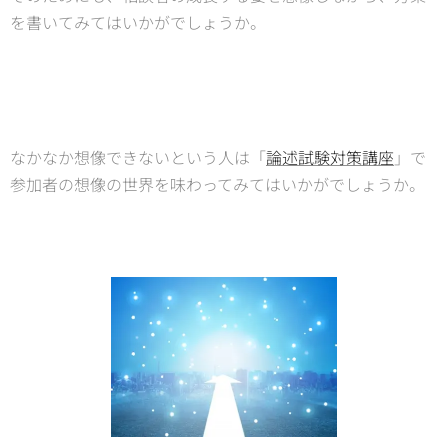
を書いてみてはいかがでしょうか。
なかなか想像できないという人は「
論述試験対策講座
」で
参加者の想像の世界を味わってみてはいかがでしょうか。