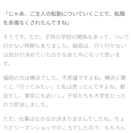
「じゃあ、ご主人の転勤についていくことで、転職
を余儀なくされたんですね」
そうです。ただ、子供の学校の関係もあって、ついて
行かない時期もありました。結局は、行く行かない
は自分が決めていたのかなあと今になって思いま
す。
福岡の次は横浜でした。不思議ですよね。横浜と聞
くと「行ってみたい」と私は思ったんですよね。都
会だし、東京にも近いし。子供たちも大学生だった
ので即決しました。
ただ、仕事はなかなか決まりませんでしたね。ちょ
うどリーマンショックのころでしたので、もちろん