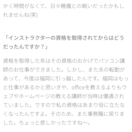
かく時間がなくて、日々睡魔との戦いだったかもし
れませんね(笑)
「インストラクターの資格を取得されてからはどう
だったんですか？」
資格を取得した年はその資格のおかげでパソコン講
師のお仕事ができました。しかし、また夫の転勤が
あって、今度は福岡に引っ越したんです。福岡はもっ
と仕事があるかと思いきや、officeを教えるよりもウ
ェブやホームページの教える講師が当時は優遇され
ていました。ですので私の資格はあまり役に立たな
くなったんですよ。そのため、また事務職に戻りま
した。ちょっと悲しかったですね～。