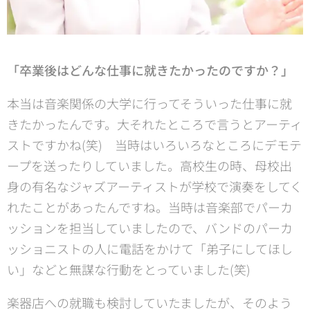
「卒業後はどんな仕事に就きたかったのですか？」
本当は音楽関係の大学に行ってそういった仕事に就
きたかったんです。大それたところで言うとアーティ
ストですかね(笑) 当時はいろいろなところにデモテ
ープを送ったりしていました。高校生の時、母校出
身の有名なジャズアーティストが学校で演奏をしてく
れたことがあったんですね。当時は音楽部でパーカ
ッションを担当していましたので、バンドのパーカ
ッショニストの人に電話をかけて「弟子にしてほし
い」などと無謀な行動をとっていました(笑)
楽器店への就職も検討していたましたが、そのよう