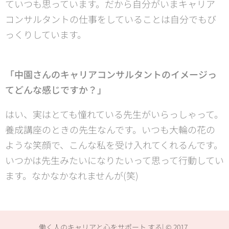
ていつも思っています。だから自分がいまキャリア
コンサルタントの仕事をしていることは自分でもび
っくりしています。
「中園さんのキャリアコンサルタントのイメージっ
てどんな感じですか？」
はい、実はとても憧れている先生がいらっしゃって。
養成講座のときの先生なんです。いつも大輪の花の
ような笑顔で、こんな私を受け入れてくれるんです。
いつかは先生みたいになりたいって思って行動してい
ます。なかなかなれませんが(笑)
働く人のキャリアと心をサポート する| © 2017