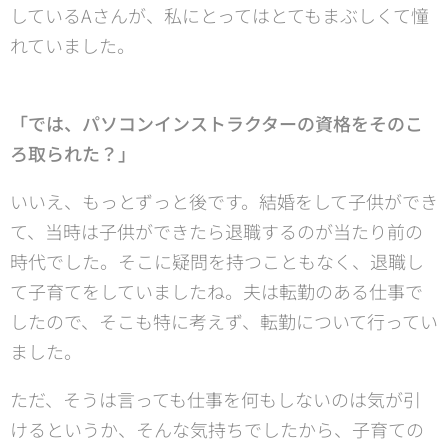
しているAさんが、私にとってはとてもまぶしくて憧
れていました。
「では、パソコンインストラクターの資格をそのこ
ろ取られた？」
いいえ、もっとずっと後です。結婚をして子供ができ
て、当時は子供ができたら退職するのが当たり前の
時代でした。そこに疑問を持つこともなく、退職し
て子育てをしていましたね。夫は転勤のある仕事で
したので、そこも特に考えず、転勤について行ってい
ました。
ただ、そうは言っても仕事を何もしないのは気が引
けるというか、そんな気持ちでしたから、子育ての