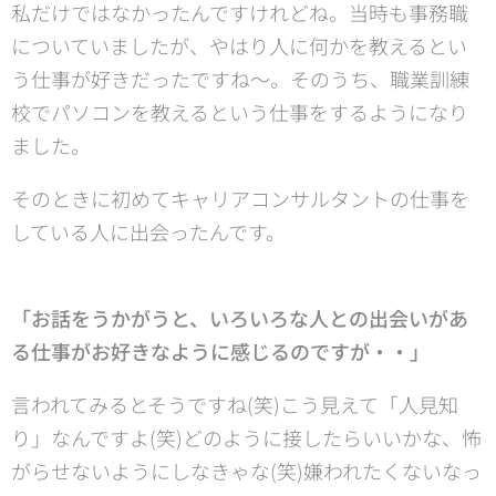
私だけではなかったんですけれどね。当時も事務職
についていましたが、やはり人に何かを教えるとい
う仕事が好きだったですね～。そのうち、職業訓練
校でパソコンを教えるという仕事をするようになり
ました。
そのときに初めてキャリアコンサルタントの仕事を
している人に出会ったんです。
「お話をうかがうと、いろいろな人との出会いがあ
る仕事がお好きなように感じるのですが・・」
言われてみるとそうですね(笑)こう見えて「人見知
り」なんですよ(笑)どのように接したらいいかな、怖
がらせないようにしなきゃな(笑)嫌われたくないなっ