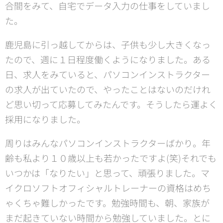
合間をみて、自宅でデータ入力の仕事をしていまし
た。
鹿児島に引っ越してからは、子供も少し大きくなっ
たので、週に１日程度働くようになりました。ある
日、求人をみていると、パソコンインストラクター
の求人が出ていたので、やったことはないのだけれ
ど思い切って応募してみたんです。そうしたら運よく
採用になりました。
周りはみんなパソコンインストラクターばかり。年
齢も私より１０歳以上も若かったですよ(笑)それでも
いつかは「なりたい」と思って、頑張りました。マ
イクロソフトオフィシャルトレーナーの資格はめち
ゃくちゃ難しかったです。勉強時間も、朝、家族が
まだ起きていない時間から勉強していました。とに