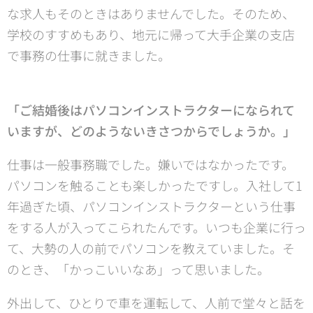
な求人もそのときはありませんでした。そのため、
学校のすすめもあり、地元に帰って大手企業の支店
で事務の仕事に就きました。
「ご結婚後はパソコンインストラクターになられて
いますが、どのようないきさつからでしょうか。」
仕事は一般事務職でした。嫌いではなかったです。
パソコンを触ることも楽しかったですし。入社して1
年過ぎた頃、パソコンインストラクターという仕事
をする人が入ってこられたんです。いつも企業に行っ
て、大勢の人の前でパソコンを教えていました。そ
のとき、「かっこいいなあ」って思いました。
外出して、ひとりで車を運転して、人前で堂々と話を